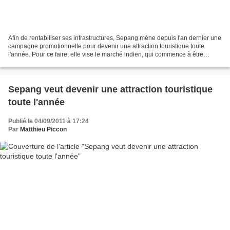
Afin de rentabiliser ses infrastructures, Sepang mène depuis l'an dernier une
campagne promotionnelle pour devenir une attraction touristique toute
l'année. Pour ce faire, elle vise le marché indien, qui commence à être
sensibilisé à la F1. Elle va également...
Sepang veut devenir une attraction touristique
toute l'année
Publié le 04/09/2011 à 17:24
Par
Matthieu Piccon