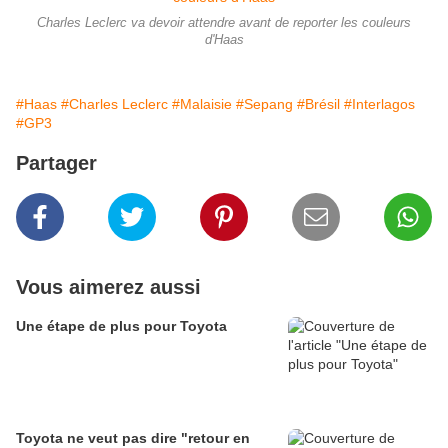
Charles Leclerc va devoir attendre avant de reporter les couleurs
d'Haas
#Haas
#Charles Leclerc
#Malaisie
#Sepang
#Brésil
#Interlagos
#GP3
Partager
Vous aimerez aussi
Une étape de plus pour Toyota
Toyota ne veut pas dire "retour en