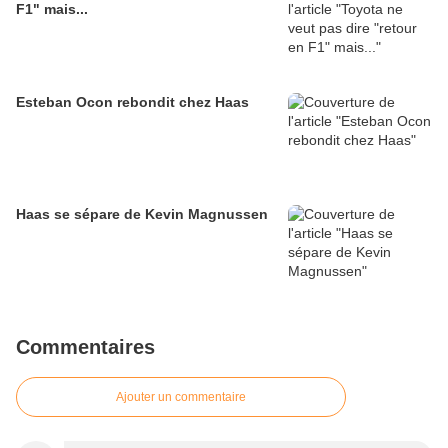
F1" mais...
Esteban Ocon rebondit chez Haas
Haas se sépare de Kevin Magnussen
Commentaires
Ajouter un commentaire