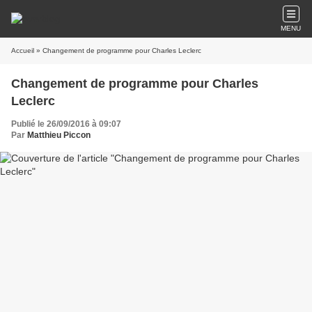
MENU
Accueil
» Changement de programme pour Charles Leclerc
Changement de programme pour Charles
Leclerc
Publié le 26/09/2016 à 09:07
Par
Matthieu Piccon