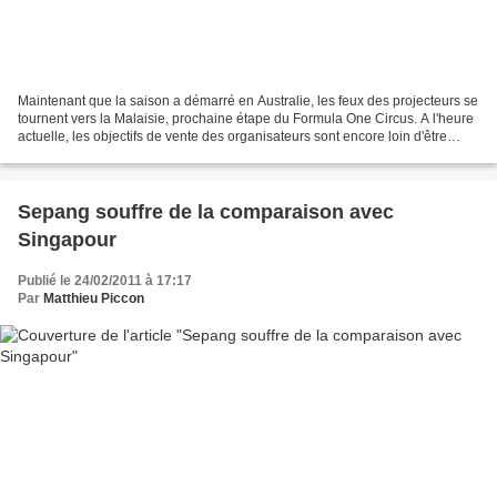
Maintenant que la saison a démarré en Australie, les feux des projecteurs se
tournent vers la Malaisie, prochaine étape du Formula One Circus. A l'heure
actuelle, les objectifs de vente des organisateurs sont encore loin d'être
remplis puisque près de...
Sepang souffre de la comparaison avec
Singapour
Publié le 24/02/2011 à 17:17
Par
Matthieu Piccon