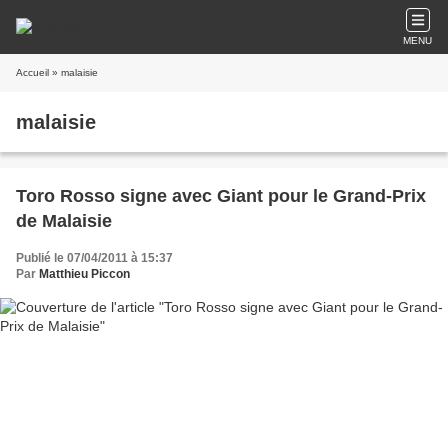
MENU
Accueil
» malaisie
malaisie
Toro Rosso signe avec Giant pour le Grand-Prix
de Malaisie
Publié le 07/04/2011 à 15:37
Par
Matthieu Piccon