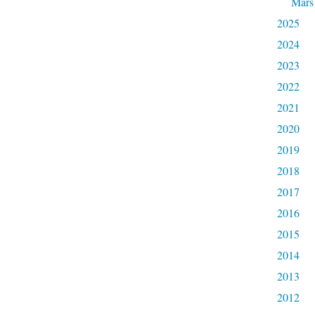
Mars
2025
2024
2023
2022
2021
2020
2019
2018
2017
2016
2015
2014
2013
2012