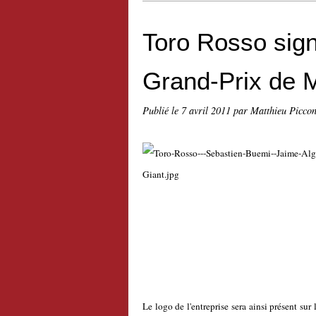
Toro Rosso sign
Grand-Prix de M
Publié le
7 avril 2011
par Matthieu Picco
Le logo de l'entreprise sera ainsi présent su