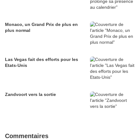
Monaco, un Grand Prix de plus en
plus normal
Las Vegas fait des efforts pour les
Etats-Unis
Zandvoort vers la sortie
Commentaires