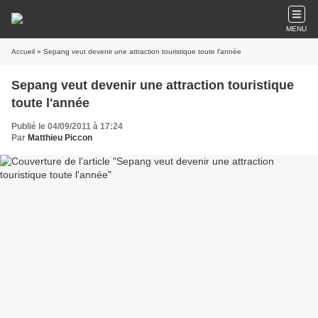
MENU
Accueil
» Sepang veut devenir une attraction touristique toute l'année
Sepang veut devenir une attraction touristique
toute l'année
Publié le 04/09/2011 à 17:24
Par
Matthieu Piccon