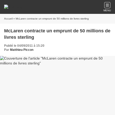
MENU
Accueil
» McLaren contracte un emprunt de 50 millions de livres sterling
McLaren contracte un emprunt de 50 millions de
livres sterling
Publié le 04/09/2011 à 15:20
Par
Matthieu Piccon