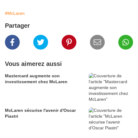
#McLaren
Partager
Vous aimerez aussi
Mastercard augmente son
investissement chez McLaren
McLaren sécurise l'avenir d'Oscar
Piastri