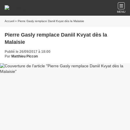
MENU
Accueil
» Pierre Gasly remplace Daniil Kvyat dès la Malaisie
Pierre Gasly remplace Daniil Kvyat dès la
Malaisie
Publié le 26/09/2017 à 18:00
Par
Matthieu Piccon