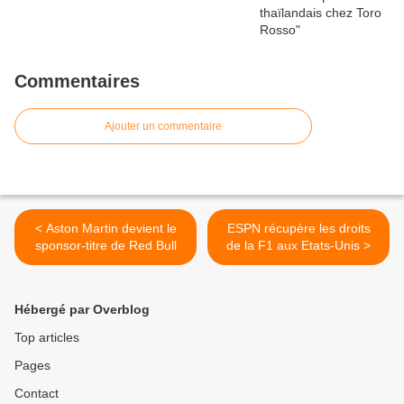
Commentaires
Ajouter un commentaire
< Aston Martin devient le
ESPN récupère les droits
sponsor-titre de Red Bull
de la F1 aux Etats-Unis >
Hébergé par Overblog
Top articles
Pages
Contact