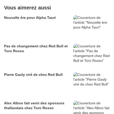
Vous aimerez aussi
Nouvelle ère pour Alpha Tauri
Pas de changement chez Red Bull et
Toro Rosso
Pierre Gasly viré de chez Red Bull
Alex Albon fait venir des sponsors
thaïlandais chez Toro Rosso