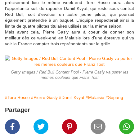
précisément lieu le même week-end. Toro Rosso aura alors
l'opportunité soit de rappeler Daniil Kvyat, qui reste sous contrat
Red Bull, soit d'évaluer un autre jeune pilote, qui pourrait
également prétendre à un baquet. L'équipe respecterait ainsi la
limite de quatre pilotes titulaires utilisés sur la même saison.
Mais avant cela, Pierre Gasly aura à coeur de donner son
meilleur dès ce week-end en Malaisie lors d'une épreuve qui va
voir la France compter trois représentants sur la grille.
Getty Images / Red Bull Content Pool - Pierre Gasly va porter les
mêmes couleurs que Franz Tost
#Toro Rosso
#Pierre Gasly
#Daniil Kvyat
#Malaisie
#Sepang
Partager