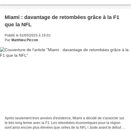
pour les courses européennes,...
Miami : davantage de retombées grâce à la F1
que la NFL
Publié le 02/05/2025 à 19:01
Par
Matthieu Piccon
Après seulement trois années d'existence, Miami a décidé de s'associer sur
le très long terme avec la F1. Les retombées économiques pour la région
sont ainsi encore plus élevées que celles de la NFL ! Juste avant le début de