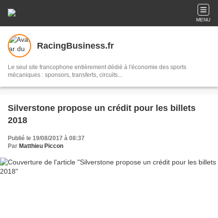
MENU
RacingBusiness.fr
Le seul site francophone entièrement dédié à l'économie des sports
mécaniques : sponsors, transferts, circuits...
Silverstone propose un crédit pour les billets
2018
Publié le 19/08/2017 à 08:37
Par
Matthieu Piccon