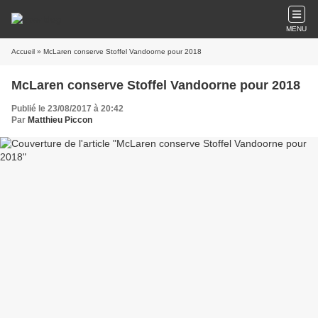
MENU
Accueil
» McLaren conserve Stoffel Vandoorne pour 2018
McLaren conserve Stoffel Vandoorne pour 2018
Publié le 23/08/2017 à 20:42
Par
Matthieu Piccon