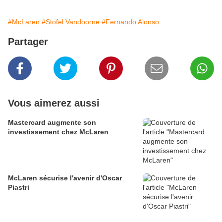
#McLaren
#Stofel Vandoorne
#Fernando Alonso
Partager
Vous aimerez aussi
Mastercard augmente son
investissement chez McLaren
McLaren sécurise l'avenir d'Oscar
Piastri