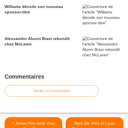
Williams dévoile son nouveau
sponsor-titre
Alessandro Alunni Bravi rebondit
chez McLaren
Commentaires
Ajouter un commentaire
< James Key reste chez
Nyck De Vries et Louis