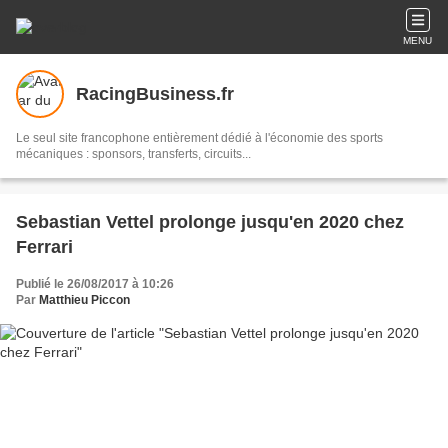
MENU
RacingBusiness.fr
Le seul site francophone entièrement dédié à l'économie des sports
mécaniques : sponsors, transferts, circuits...
Sebastian Vettel prolonge jusqu'en 2020 chez
Ferrari
Publié le 26/08/2017 à 10:26
Par
Matthieu Piccon