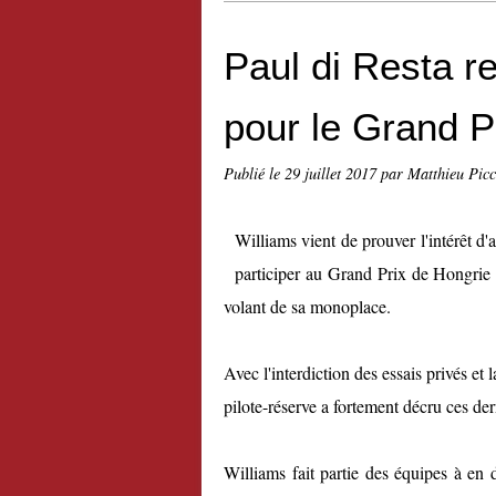
Paul di Resta 
pour le Grand P
Publié le
29 juillet 2017
par Matthieu Pic
Williams vient de prouver l'intérêt d'
participer au Grand Prix de Hongrie 
volant de sa monoplace.
Avec l'interdiction des essais privés et l
pilote-réserve a fortement décru ces de
Williams fait partie des équipes à en di