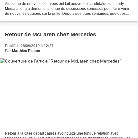
Alors que de nouvelles équipes ont fait oeuvre de candidatures, Liberty
Media a tenu à démentir la tenue de discussions sérieuses pour faire venir
de nouvelles équipes sur la grille. Depuis quelques semaines, quelques
projets différents ont fait leur...
Retour de McLaren chez Mercedes
Publié le 28/09/2019 à 12:27
Par
Matthieu Piccon
Retour à la case départ : après avoir quitté une longue relation avec