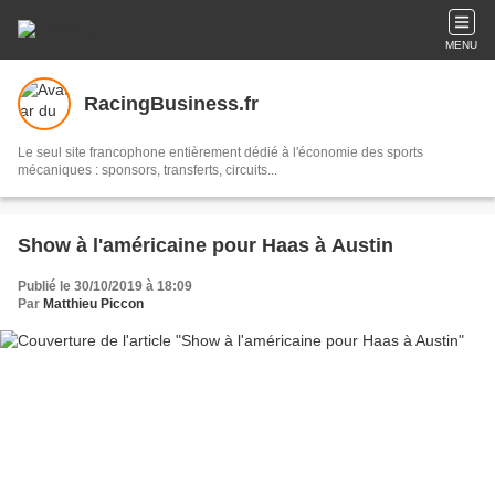
MENU
RacingBusiness.fr
Le seul site francophone entièrement dédié à l'économie des sports
mécaniques : sponsors, transferts, circuits...
Show à l'américaine pour Haas à Austin
Publié le 30/10/2019 à 18:09
Par
Matthieu Piccon