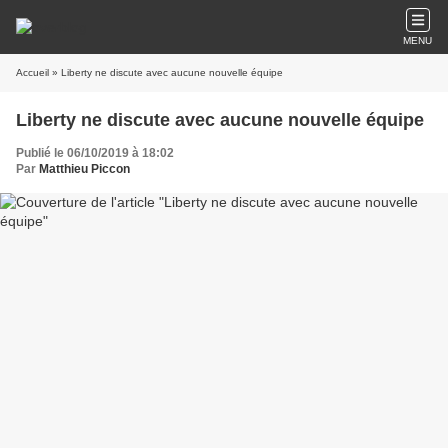
MENU
Accueil
» Liberty ne discute avec aucune nouvelle équipe
Liberty ne discute avec aucune nouvelle équipe
Publié le 06/10/2019 à 18:02
Par
Matthieu Piccon