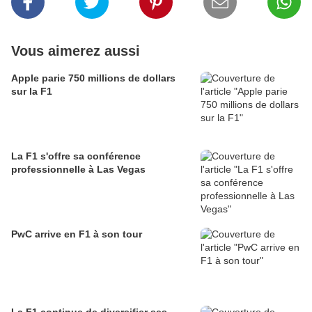
Vous aimerez aussi
Apple parie 750 millions de dollars
sur la F1
La F1 s'offre sa conférence
professionnelle à Las Vegas
PwC arrive en F1 à son tour