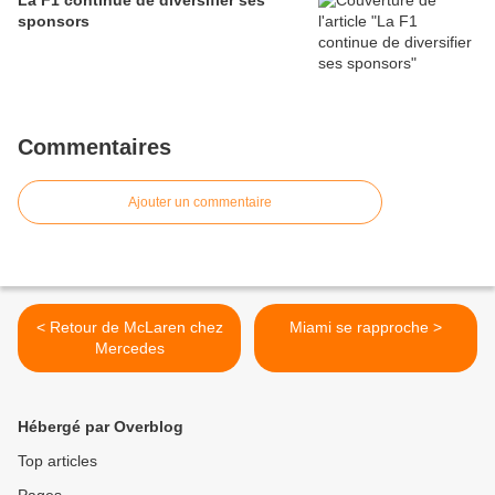
La F1 continue de diversifier ses
sponsors
Commentaires
Ajouter un commentaire
< Retour de McLaren chez
Miami se rapproche >
Mercedes
Hébergé par Overblog
Top articles