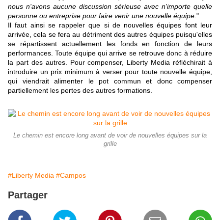
nous n'avons aucune discussion sérieuse avec n'importe quelle
personne ou entreprise pour faire venir une nouvelle équipe.
"
Il faut ainsi se rappeler que si de nouvelles équipes font leur
arrivée, cela se fera au détriment des autres équipes puisqu'elles
se répartissent actuellement les fonds en fonction de leurs
performances. Toute équipe qui arrive se retrouve donc à réduire
la part des autres. Pour compenser, Liberty Media réfléchirait à
introduire un prix minimum à verser pour toute nouvelle équipe,
qui viendrait alimenter le pot commun et donc compenser
partiellement les pertes des autres formations.
Le chemin est encore long avant de voir de nouvelles équipes sur la
grille
#Liberty Media
#Campos
Partager