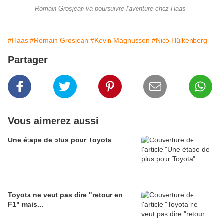
Romain Grosjean va poursuivre l'aventure chez Haas
#Haas
#Romain Grosjean
#Kevin Magnussen
#Nico Hülkenberg
Partager
Vous aimerez aussi
Une étape de plus pour Toyota
Toyota ne veut pas dire "retour en
F1" mais...