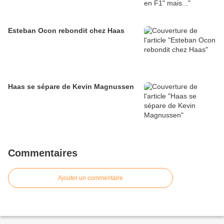
Esteban Ocon rebondit chez Haas
Haas se sépare de Kevin Magnussen
Commentaires
Ajouter un commentaire