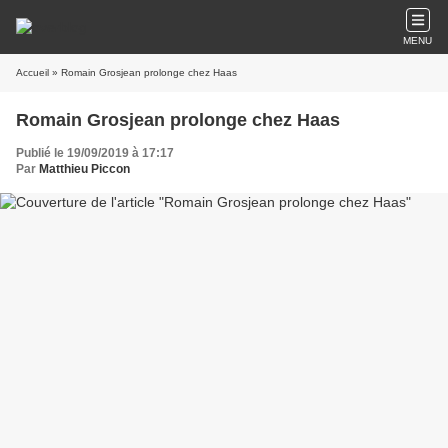
MENU
Accueil
» Romain Grosjean prolonge chez Haas
Romain Grosjean prolonge chez Haas
Publié le 19/09/2019 à 17:17
Par
Matthieu Piccon