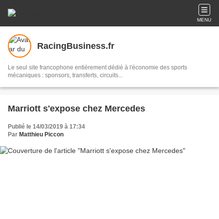
MENU
RacingBusiness.fr
Le seul site francophone entièrement dédié à l'économie des sports
mécaniques : sponsors, transferts, circuits...
Marriott s'expose chez Mercedes
Publié le 14/03/2019 à 17:34
Par
Matthieu Piccon