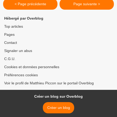
< Page précédente
Page suivante >
Hébergé par Overblog
Top articles
Pages
Contact
Signaler un abus
C.G.U.
Cookies et données personnelles
Préférences cookies
Voir le profil de Matthieu Piccon sur le portail Overblog
Créer un blog sur Overblog
Créer un blog