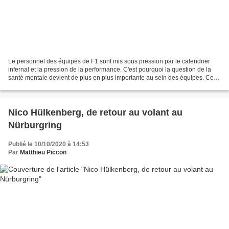
Le personnel des équipes de F1 sont mis sous pression par le calendrier
infernal et la pression de la performance. C'est pourquoi la question de la
santé mentale devient de plus en plus importante au sein des équipes. Ces
dernières années, les membres...
Nico Hülkenberg, de retour au volant au
Nürburgring
Publié le 10/10/2020 à 14:53
Par
Matthieu Piccon