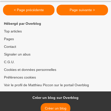
< Page précédente
Page suivante >
Hébergé par Overblog
Top articles
Pages
Contact
Signaler un abus
C.G.U.
Cookies et données personnelles
Préférences cookies
Voir le profil de Matthieu Piccon sur le portail Overblog
Créer un blog sur Overblog
Créer un blog