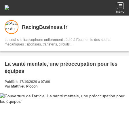
MENU
RacingBusiness.fr
Le seul site francophone entièrement dédié à l'économie des sports
mécaniques : sponsors, transferts, circuits...
La santé mentale, une préoccupation pour les
équipes
Publié le 17/10/2020 à 07:00
Par
Matthieu Piccon