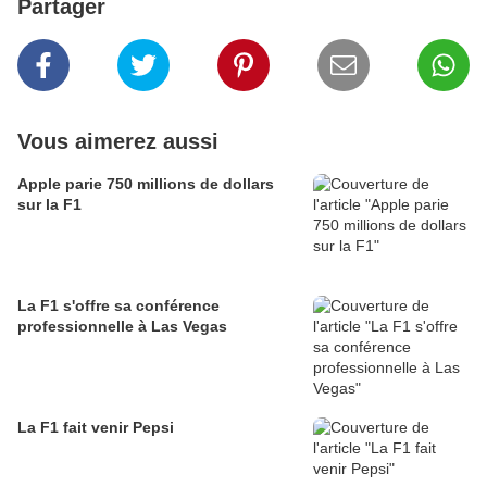
Partager
Vous aimerez aussi
Apple parie 750 millions de dollars
sur la F1
La F1 s'offre sa conférence
professionnelle à Las Vegas
La F1 fait venir Pepsi