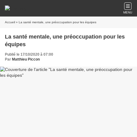
MENU
Accueil
» La santé mentale, une préoccupation pour les équipes
La santé mentale, une préoccupation pour les
équipes
Publié le 17/10/2020 à 07:00
Par
Matthieu Piccon