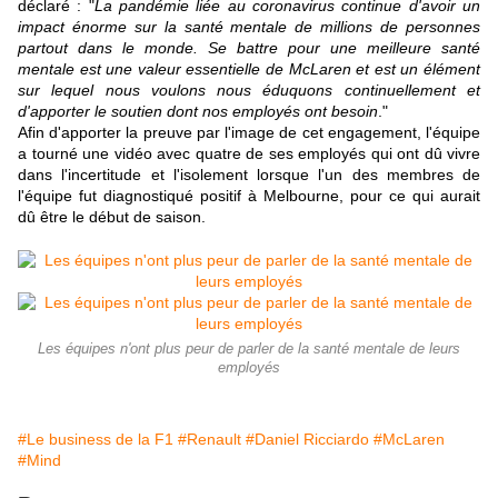
déclaré : "
La pandémie liée au coronavirus continue d'avoir un
impact énorme sur la santé mentale de millions de personnes
partout dans le monde. Se battre pour une meilleure santé
mentale est une valeur essentielle de McLaren et est un élément
sur lequel nous voulons nous éduquons continuellement et
d'apporter le soutien dont nos employés ont besoin
."
Afin d'apporter la preuve par l'image de cet engagement, l'équipe
a tourné une vidéo avec quatre de ses employés qui ont dû vivre
dans l'incertitude et l'isolement lorsque l'un des membres de
l'équipe fut diagnostiqué positif à Melbourne, pour ce qui aurait
dû être le début de saison.
Les équipes n'ont plus peur de parler de la santé mentale de leurs
employés
#Le business de la F1
#Renault
#Daniel Ricciardo
#McLaren
#Mind