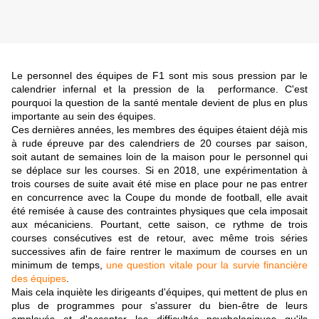
Le personnel des équipes de F1 sont mis sous pression par le
calendrier infernal et la pression de la performance. C'est
pourquoi la question de la santé mentale devient de plus en plus
importante au sein des équipes.
Ces dernières années, les membres des équipes étaient déjà mis
à rude épreuve par des calendriers de 20 courses par saison,
soit autant de semaines loin de la maison pour le personnel qui
se déplace sur les courses. Si en 2018, une expérimentation à
trois courses de suite avait été mise en place pour ne pas entrer
en concurrence avec la Coupe du monde de football, elle avait
été remisée à cause des contraintes physiques que cela imposait
aux mécaniciens. Pourtant, cette saison, ce rythme de trois
courses consécutives est de retour, avec même trois séries
successives afin de faire rentrer le maximum de courses en un
minimum de temps,
une question vitale pour la survie financière
des équipes
.
Mais cela inquiète les dirigeants d'équipes, qui mettent de plus en
plus de programmes pour s'assurer du bien-être de leurs