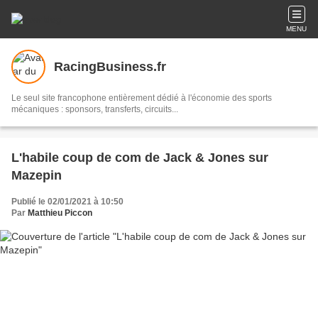
MENU
RacingBusiness.fr
Le seul site francophone entièrement dédié à l'économie des sports
mécaniques : sponsors, transferts, circuits...
L'habile coup de com de Jack & Jones sur
Mazepin
Publié le 02/01/2021 à 10:50
Par
Matthieu Piccon