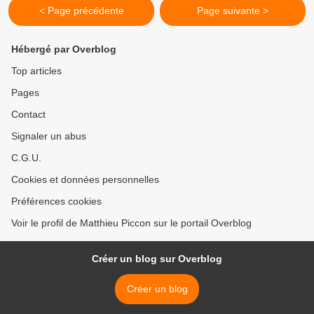
< Page précédente
Page suivante >
Hébergé par Overblog
Top articles
Pages
Contact
Signaler un abus
C.G.U.
Cookies et données personnelles
Préférences cookies
Voir le profil de Matthieu Piccon sur le portail Overblog
Créer un blog sur Overblog
Créer un blog