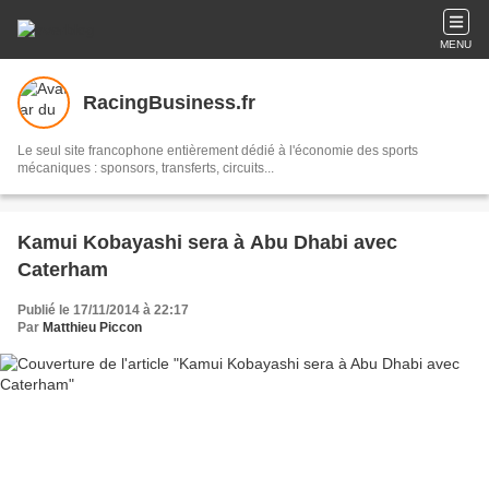
MENU
RacingBusiness.fr
Le seul site francophone entièrement dédié à l'économie des sports
mécaniques : sponsors, transferts, circuits...
Kamui Kobayashi sera à Abu Dhabi avec
Caterham
Publié le 17/11/2014 à 22:17
Par
Matthieu Piccon