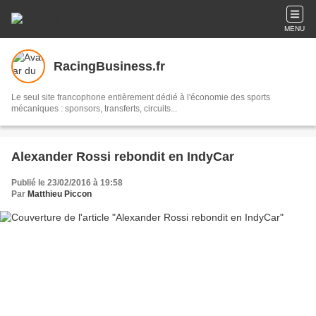
MENU
RacingBusiness.fr
Le seul site francophone entièrement dédié à l'économie des sports
mécaniques : sponsors, transferts, circuits...
Alexander Rossi rebondit en IndyCar
Publié le 23/02/2016 à 19:58
Par
Matthieu Piccon