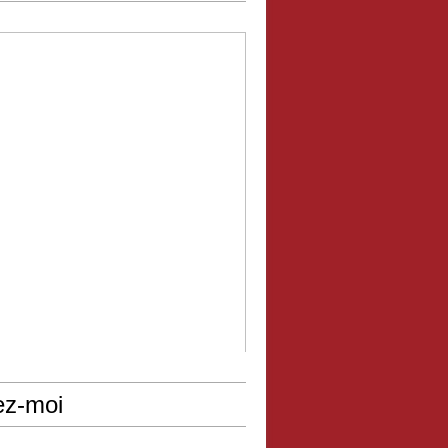
ez-moi