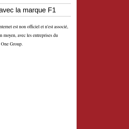
 avec la marque F1
nternet est non officiel et n'est associé,
n moyen, avec les entreprises du
 One Group.