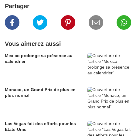
Partager
Vous aimerez aussi
Mexico prolonge sa présence au
calendrier
Monaco, un Grand Prix de plus en
plus normal
Las Vegas fait des efforts pour les
Etats-Unis