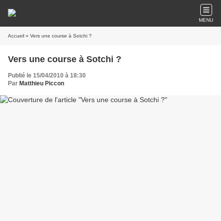
MENU
Accueil
» Vers une course à Sotchi ?
Vers une course à Sotchi ?
Publié le 15/04/2010 à 18:30
Par
Matthieu Piccon