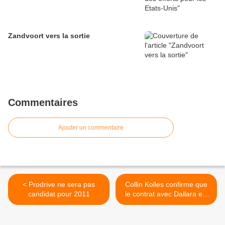
Zandvoort vers la sortie
Commentaires
Ajouter un commentaire
< Prodrive ne sera pas
Collin Kolles confirme que
candidat pour 2011
le contrat avec Dallara est
terminé >