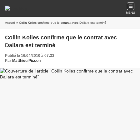
MENU
Accueil
» Collin Kolles confirme que le contrat avec Dallara est terminé
Collin Kolles confirme que le contrat avec
Dallara est terminé
Publié le 16/04/2010 à 07:33
Par
Matthieu Piccon