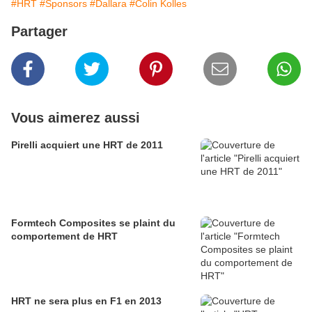
#HRT
#Sponsors
#Dallara
#Colin Kolles
Partager
Vous aimerez aussi
Pirelli acquiert une HRT de 2011
Formtech Composites se plaint du
comportement de HRT
HRT ne sera plus en F1 en 2013