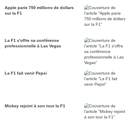
Apple parie 750 millions de dollars
sur la F1
La F1 s'offre sa conférence
professionnelle à Las Vegas
La F1 fait venir Pepsi
Mickey rejoint à son tour la F1