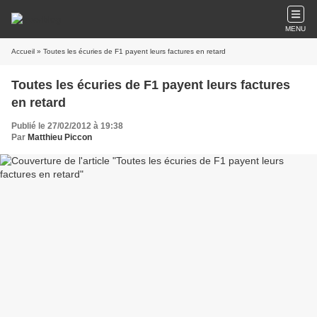
MENU
Accueil
» Toutes les écuries de F1 payent leurs factures en retard
Toutes les écuries de F1 payent leurs factures
en retard
Publié le 27/02/2012 à 19:38
Par
Matthieu Piccon