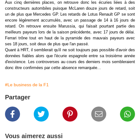
Aux cinq dernières places, on retrouve donc les écuries liées à des
constructeurs autombiles puisque McLaren douze jours de retard, soit
un de plus que Mercedes GP. Les retards de Lotus Renault GP se sont
encore légèrement accumulés, avec un passage de 14 à 16 jours de
retard. On retrouve ensuite Marussia, qui faisait pourtant partie des
meilleurs payeurs lors de la saison précédente, avec 17 jours de délai.
Ferrari trône tout en haut de la pyramide des mauvais payeurs avec
ses 18 jours, soit deux de plus que l'an passé.
Quant à HRT, il semblerait qu'il ne soit toujours pas possible d'avoir des
données fiables alors que l'écurie espagnole entre sa troisième année
d'existence. Les controverses au cours des derniers mois sembleraient
donc être confirmées par cette absence remarquée...
#Le business de la F1
Partager
Vous aimerez aussi