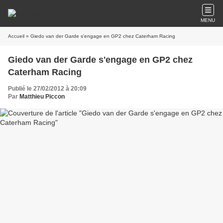
MENU
Accueil
» Giedo van der Garde s'engage en GP2 chez Caterham Racing
Giedo van der Garde s'engage en GP2 chez
Caterham Racing
Publié le 27/02/2012 à 20:09
Par
Matthieu Piccon