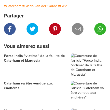
#Caterham
#Giedo van der Garde
#GP2
Partager
Vous aimerez aussi
Force India "victime" de la faillite de
Caterham et Marussia
Caterham va être vendue aux
enchères