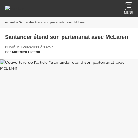
MENU
Accueil
» Santander étend son partenariat avec McLaren
Santander étend son partenariat avec McLaren
Publié le 02/02/2011 à 14:57
Par
Matthieu Piccon