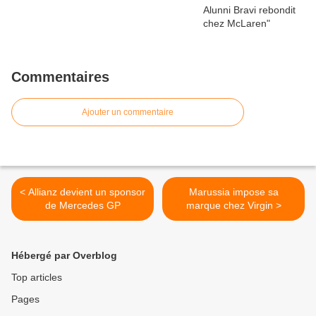
Commentaires
Ajouter un commentaire
< Allianz devient un sponsor
Marussia impose sa
de Mercedes GP
marque chez Virgin >
Hébergé par Overblog
Top articles
Pages