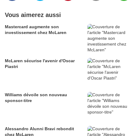
Vous aimerez aussi
Mastercard augmente son
investissement chez McLaren
McLaren sécurise l'avenir d'Oscar
Piastri
Williams dévoile son nouveau
sponsor-titre
Alessandro Alunni Bravi rebondit
chez McLaren