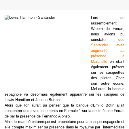
Lors du
rassemblement
Wroom de Ferrari,
nous avions pu
constater que
Santander avait
augmenté sa
présence à
Maranello
en étant
également présent
sur les casquettes
des pilotes. Chez
son autre écurie,
McLaren, la banque
espagnole va désormais également apparaître sur les casques de
Lewis Hamilton et Jenson Button.
Alors que l'on aurait pu penser que la banque d'Emilio Botin allait
concentrer ses investissements en Formule 1 sur la seule écurie Ferrari
de par la présence de Fernando Alonso.
Mais le marché britannique est propriétaire pour la banque espagnole et
elle compte maximiser sa présence dans le royaume par l'intermédiaire