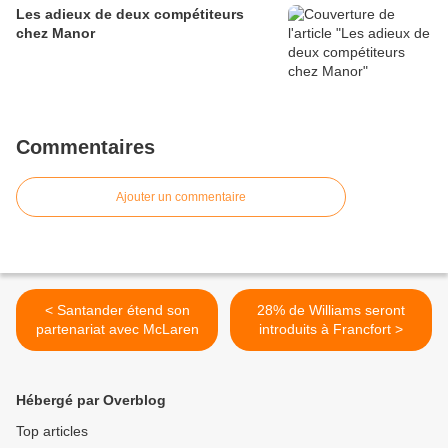
Les adieux de deux compétiteurs
chez Manor
Commentaires
Ajouter un commentaire
< Santander étend son
28% de Williams seront
partenariat avec McLaren
introduits à Francfort >
Hébergé par Overblog
Top articles