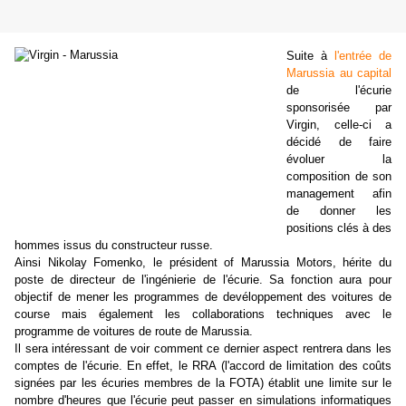
Suite à
l'entrée de
Marussia au capital
de l'écurie
sponsorisée par
Virgin, celle-ci a
décidé de faire
évoluer la
composition de son
management afin
de donner les
positions clés à des
hommes issus du constructeur russe.
Ainsi Nikolay Fomenko, le président of Marussia Motors, hérite du
poste de directeur de l'ingénierie de l'écurie. Sa fonction aura pour
objectif de mener les programmes de devéloppement des voitures de
course mais également les collaborations techniques avec le
programme de voitures de route de Marussia.
Il sera intéressant de voir comment ce dernier aspect rentrera dans les
comptes de l'écurie. En effet, le RRA (l'accord de limitation des coûts
signées par les écuries membres de la FOTA) établit une limite sur le
nombre d'heures que l'écurie peut passer en simulations informatiques