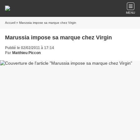
MENU
Accueil
» Marussia impose sa marque chez Virgin
Marussia impose sa marque chez Virgin
Publié le 02/02/2011 à 17:14
Par
Matthieu Piccon