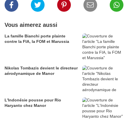
Vous aimerez aussi
La famille Bianchi porte plainte
contre la FIA, la FOM et Marussia
Nikolas Tombazis devient le directeur
aérodynamique de Manor
L'Indonésie pousse pour Rio
Haryanto chez Manor