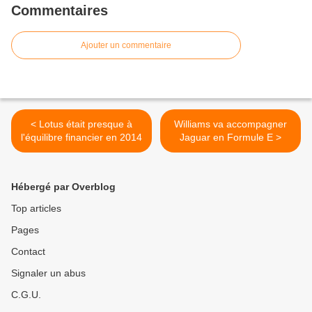
Commentaires
Ajouter un commentaire
< Lotus était presque à
Williams va accompagner
l'équilibre financier en 2014
Jaguar en Formule E >
Hébergé par Overblog
Top articles
Pages
Contact
Signaler un abus
C.G.U.