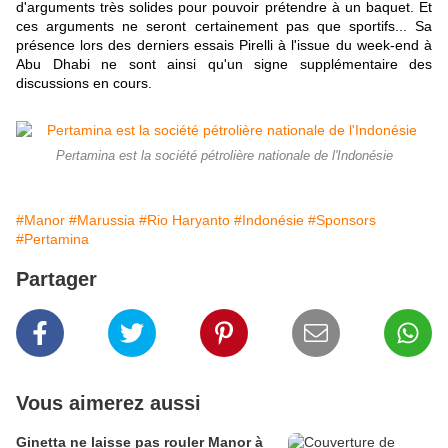
d'arguments très solides pour pouvoir prétendre à un baquet. Et
ces arguments ne seront certainement pas que sportifs... Sa
présence lors des derniers essais Pirelli à l'issue du week-end à
Abu Dhabi ne sont ainsi qu'un signe supplémentaire des
discussions en cours.
Pertamina est la société pétrolière nationale de l'Indonésie
#Manor
#Marussia
#Rio Haryanto
#Indonésie
#Sponsors
#Pertamina
Partager
Vous aimerez aussi
Ginetta ne laisse pas rouler Manor à