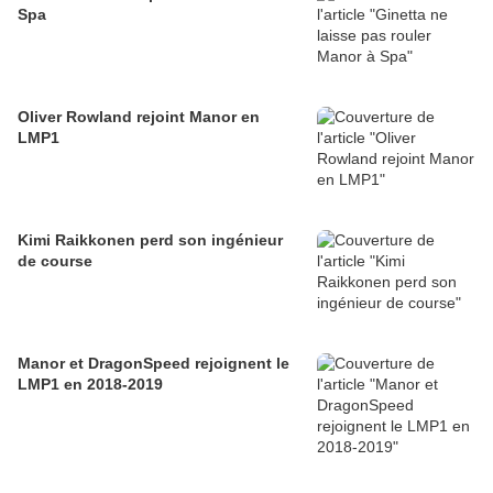
Spa
Oliver Rowland rejoint Manor en
LMP1
Kimi Raikkonen perd son ingénieur
de course
Manor et DragonSpeed rejoignent le
LMP1 en 2018-2019