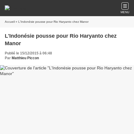
MENU
Accueil
» L'Indonésie pousse pour Rio Haryanto chez Manor
L'Indonésie pousse pour Rio Haryanto chez
Manor
Publié le 15/12/2015 à 06:48
Par
Matthieu Piccon