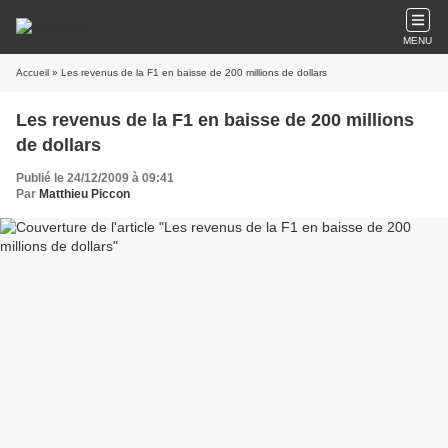
MENU
Accueil
» Les revenus de la F1 en baisse de 200 millions de dollars
Les revenus de la F1 en baisse de 200 millions
de dollars
Publié le 24/12/2009 à 09:41
Par
Matthieu Piccon