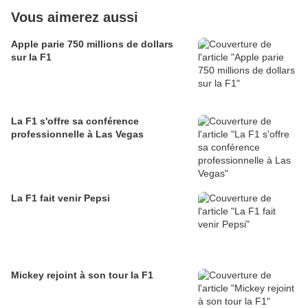
Vous aimerez aussi
Apple parie 750 millions de dollars
sur la F1
La F1 s'offre sa conférence
professionnelle à Las Vegas
La F1 fait venir Pepsi
Mickey rejoint à son tour la F1