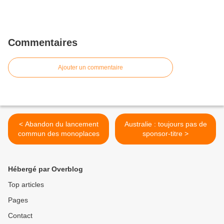
Commentaires
Ajouter un commentaire
< Abandon du lancement
Australie : toujours pas de
commun des monoplaces
sponsor-titre >
Hébergé par Overblog
Top articles
Pages
Contact