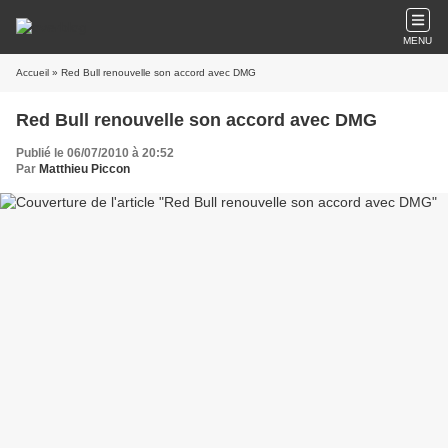
MENU
Accueil
» Red Bull renouvelle son accord avec DMG
Red Bull renouvelle son accord avec DMG
Publié le 06/07/2010 à 20:52
Par
Matthieu Piccon