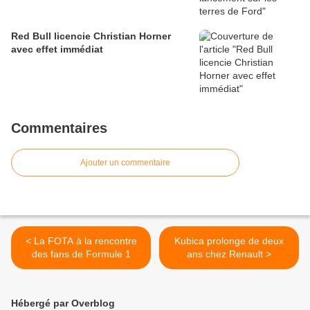
Red Bull licencie Christian Horner
avec effet immédiat
Commentaires
Ajouter un commentaire
< La FOTA à la rencontre
Kubica prolonge de deux
des fans de Formule 1
ans chez Renault >
Hébergé par Overblog