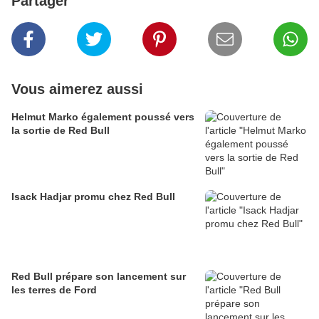
Partager
Vous aimerez aussi
Helmut Marko également poussé vers
la sortie de Red Bull
Isack Hadjar promu chez Red Bull
Red Bull prépare son lancement sur
les terres de Ford