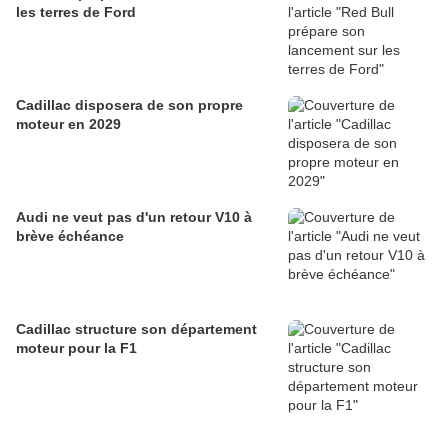
les terres de Ford
Cadillac disposera de son propre
moteur en 2029
Audi ne veut pas d'un retour V10 à
brève échéance
Cadillac structure son département
moteur pour la F1