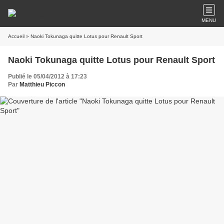
MENU
Accueil
» Naoki Tokunaga quitte Lotus pour Renault Sport
Naoki Tokunaga quitte Lotus pour Renault Sport
Publié le 05/04/2012 à 17:23
Par
Matthieu Piccon