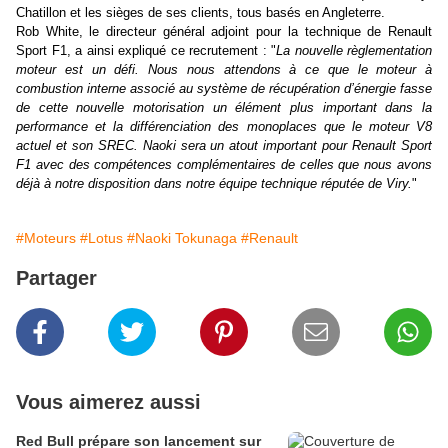
Chatillon et les sièges de ses clients, tous basés en Angleterre.
Rob White, le directeur général adjoint pour la technique de Renault
Sport F1, a ainsi expliqué ce recrutement : "
La nouvelle règlementation
moteur est un défi. Nous nous attendons à ce que le moteur à
combustion interne associé au système de récupération d’énergie fasse
de cette nouvelle motorisation un élément plus important dans la
performance et la différenciation des monoplaces que le moteur V8
actuel et son SREC. Naoki sera un atout important pour Renault Sport
F1 avec des compétences complémentaires de celles que nous avons
déjà à notre disposition dans notre équipe technique réputée de Viry.
"
#Moteurs
#Lotus
#Naoki Tokunaga
#Renault
Partager
Vous aimerez aussi
Red Bull prépare son lancement sur