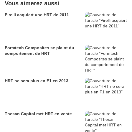
Vous aimerez aussi
Pirelli acquiert une HRT de 2011
Formtech Composites se plaint du
comportement de HRT
HRT ne sera plus en F1 en 2013
Thesan Capital met HRT en vente