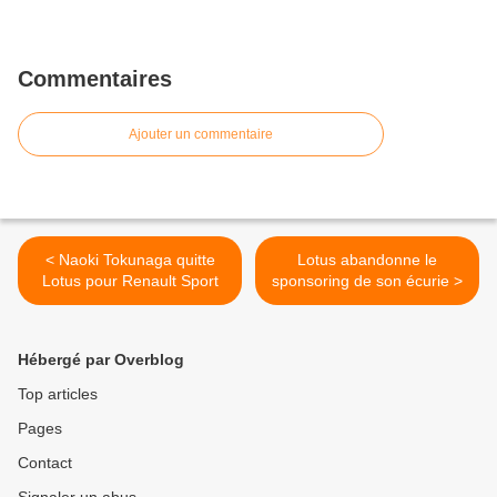
Commentaires
Ajouter un commentaire
< Naoki Tokunaga quitte
Lotus abandonne le
Lotus pour Renault Sport
sponsoring de son écurie >
Hébergé par Overblog
Top articles
Pages
Contact