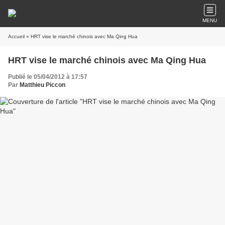
MENU
Accueil
» HRT vise le marché chinois avec Ma Qing Hua
HRT vise le marché chinois avec Ma Qing Hua
Publié le 05/04/2012 à 17:57
Par
Matthieu Piccon