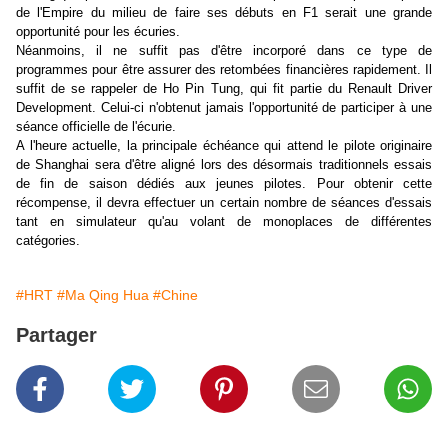
de l'Empire du milieu de faire ses débuts en F1 serait une grande
opportunité pour les écuries.
Néanmoins, il ne suffit pas d'être incorporé dans ce type de
programmes pour être assurer des retombées financières rapidement. Il
suffit de se rappeler de
Ho Pin Tung, qui fit partie du Renault Driver
Development. Celui-ci n'obtenut jamais l'opportunité de participer à une
séance officielle de l'écurie.
A l'heure actuelle, la principale échéance qui attend le pilote originaire
de Shanghai sera d'être aligné lors des désormais traditionnels essais
de fin de saison dédiés aux jeunes pilotes. Pour obtenir cette
récompense, il devra effectuer un certain nombre de séances d'essais
tant en simulateur qu'au volant de monoplaces de différentes
catégories.
#HRT
#Ma Qing Hua
#Chine
Partager