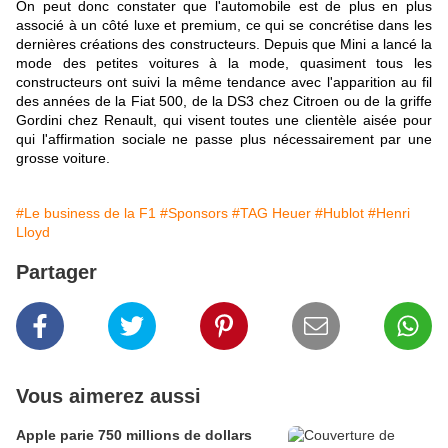
On peut donc constater que l'automobile est de plus en plus
associé à un côté luxe et premium, ce qui se concrétise dans les
dernières créations des constructeurs. Depuis que Mini a lancé la
mode des petites voitures à la mode, quasiment tous les
constructeurs ont suivi la même tendance avec l'apparition au fil
des années de la Fiat 500, de la DS3 chez Citroen ou de la griffe
Gordini chez Renault, qui visent toutes une clientèle aisée pour
qui l'affirmation sociale ne passe plus nécessairement par une
grosse voiture.
#Le business de la F1
#Sponsors
#TAG Heuer
#Hublot
#Henri
Lloyd
Partager
Vous aimerez aussi
Apple parie 750 millions de dollars