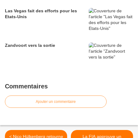
Las Vegas fait des efforts pour les
Etats-Unis
Zandvoort vers la sortie
Commentaires
Ajouter un commentaire
< Nico Hülkenberg retourne
La FIA approuve un