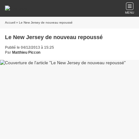
MENU
Accueil
» Le New Jersey de nouveau repoussé
Le New Jersey de nouveau repoussé
Publié le 04/12/2013 à 15:25
Par
Matthieu Piccon