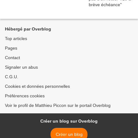
Hébergé par Overblog
Top articles
Pages
Contact
Signaler un abus
C.G.U.
Cookies et données personnelles
Préférences cookies
Voir le profil de Matthieu Piccon sur le portail Overblog
Créer un blog sur Overblog
Créer un blog