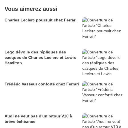
Vous aimerez aussi
Charles Leclerc poursuit chez Ferrari
Lego dévoile des répliques des
casques de Charles Leclerc et Lewis
Hamilton
Frédéric Vasseur conforté chez Ferrari
Audi ne veut pas d'un retour V10 à
brève échéance