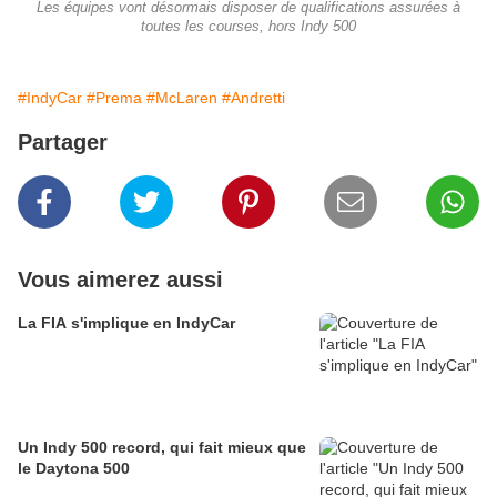
Les équipes vont désormais disposer de qualifications assurées à
toutes les courses, hors Indy 500
#IndyCar
#Prema
#McLaren
#Andretti
Partager
Vous aimerez aussi
La FIA s'implique en IndyCar
Un Indy 500 record, qui fait mieux que
le Daytona 500