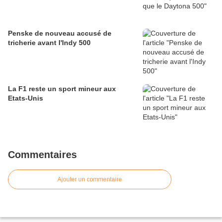
Penske de nouveau accusé de
tricherie avant l'Indy 500
La F1 reste un sport mineur aux
Etats-Unis
Commentaires
Ajouter un commentaire