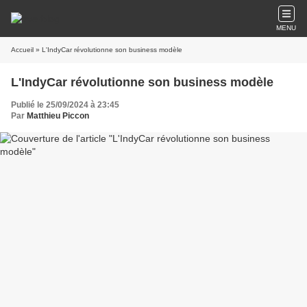
MENU
Accueil
» L'IndyCar révolutionne son business modèle
L'IndyCar révolutionne son business modèle
Publié le 25/09/2024 à 23:45
Par
Matthieu Piccon