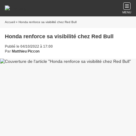
MENU
Accueil
» Honda renforce sa visibilité chez Red Bull
Honda renforce sa visibilité chez Red Bull
Publié le 04/10/2022 à 17:00
Par
Matthieu Piccon