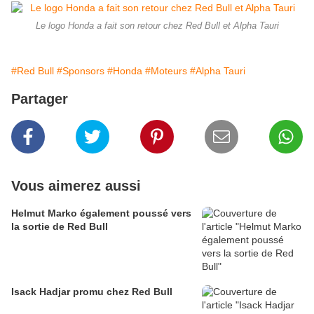
Le logo Honda a fait son retour chez Red Bull et Alpha Tauri
#Red Bull
#Sponsors
#Honda
#Moteurs
#Alpha Tauri
Partager
Vous aimerez aussi
Helmut Marko également poussé vers
la sortie de Red Bull
Isack Hadjar promu chez Red Bull