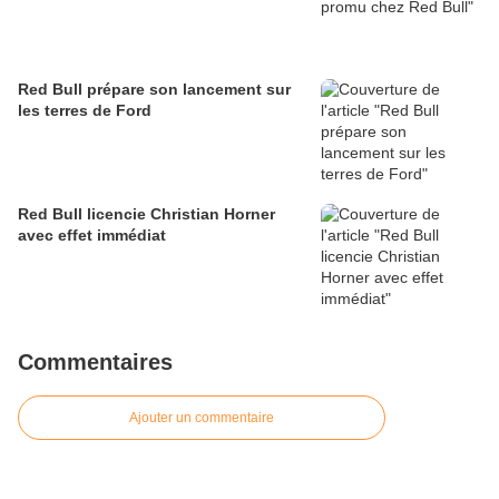
Red Bull prépare son lancement sur
les terres de Ford
Red Bull licencie Christian Horner
avec effet immédiat
Commentaires
Ajouter un commentaire