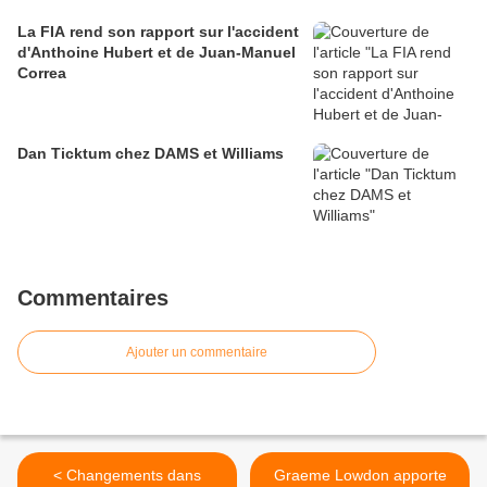
La FIA rend son rapport sur l'accident
d'Anthoine Hubert et de Juan-Manuel
Correa
Dan Ticktum chez DAMS et Williams
Commentaires
Ajouter un commentaire
< Changements dans
Graeme Lowdon apporte