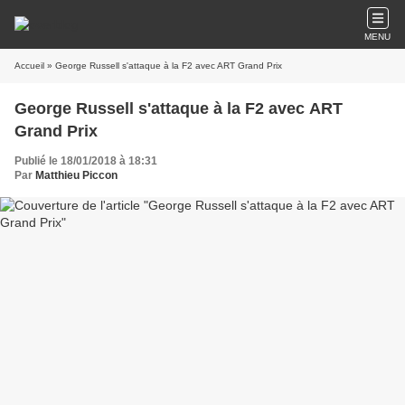
MENU
Accueil
» George Russell s'attaque à la F2 avec ART Grand Prix
George Russell s'attaque à la F2 avec ART
Grand Prix
Publié le 18/01/2018 à 18:31
Par
Matthieu Piccon