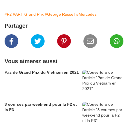
#F2
#ART Grand Prix
#George Russell
#Mercedes
Partager
Vous aimerez aussi
Pas de Grand Prix du Vietnam en 2021
3 courses par week-end pour la F2 et
la F3