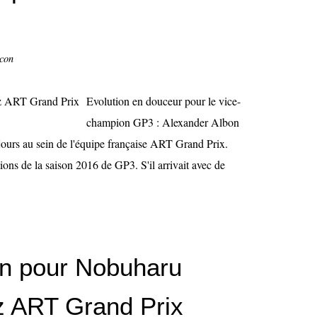
ccon
Evolution en douceur pour le vice-
champion GP3 : Alexander Albon
ujours au sein de l'équipe française ART Grand Prix.
ions de la saison 2016 de GP3. S'il arrivait avec de
on pour Nobuharu
z ART Grand Prix