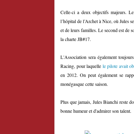
Celle-ci a deux objectifs majeurs. L
l’hôpital de l’Archet à Nice, où Jules se
et de leurs familles. Le second est de s
la charte JB#17.
L'Association sera également toujours
Racing, pour laquelle
le pilote avait 
en 2012. On peut également se rapp
monégasque cette saison.
Plus que jamais, Jules Bianchi reste do
bonne humeur et d'admirer son talent.