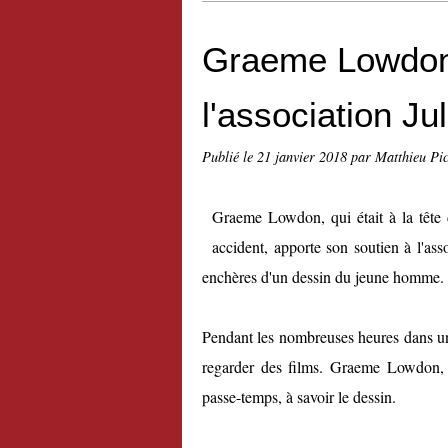
Graeme Lowdon 
l'association Ju
Publié le
21 janvier 2018
par Matthieu Pi
Graeme Lowdon, qui était à la tête 
accident, apporte son soutien à l'ass
enchères d'un dessin du jeune homme.
Pendant les nombreuses heures dans un 
regarder des films. Graeme Lowdon,
passe-temps, à savoir le dessin.