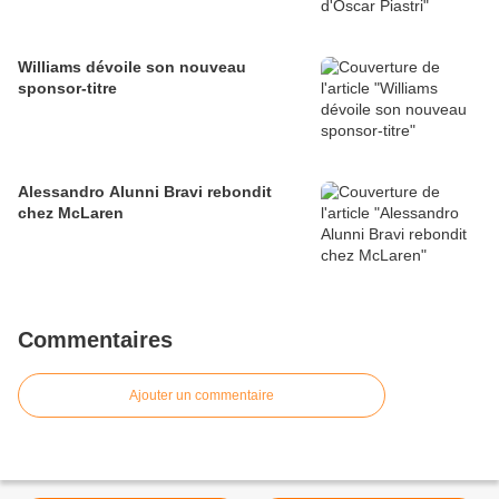
Williams dévoile son nouveau
sponsor-titre
Alessandro Alunni Bravi rebondit
chez McLaren
Commentaires
Ajouter un commentaire