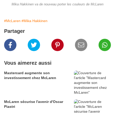
Mika Hakkinen va de nouveau porter les couleurs de McLaren
#McLaren
#Mika Hakkinen
Partager
Vous aimerez aussi
Mastercard augmente son
investissement chez McLaren
McLaren sécurise l'avenir d'Oscar
Piastri