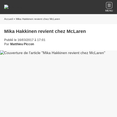
MENU
Accueil
» Mika Hakkinen revient chez McLaren
Mika Hakkinen revient chez McLaren
Publié le 16/03/2017 à 17:01
Par
Matthieu Piccon