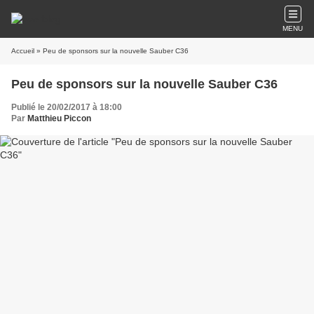
MENU
Accueil
» Peu de sponsors sur la nouvelle Sauber C36
Peu de sponsors sur la nouvelle Sauber C36
Publié le 20/02/2017 à 18:00
Par
Matthieu Piccon