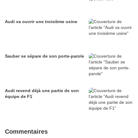
Audi va ouvrir une troisième usine
Sauber se sépare de son porte-parole
Audi revend déjà une partie de son
équipe de F1
Commentaires