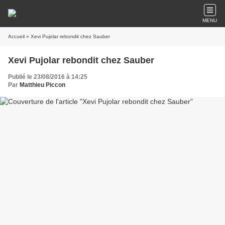
MENU
Accueil
» Xevi Pujolar rebondit chez Sauber
Xevi Pujolar rebondit chez Sauber
Publié le 23/08/2016 à 14:25
Par
Matthieu Piccon