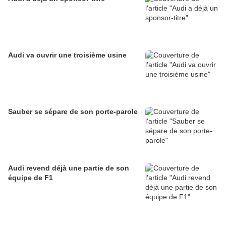
Audi va ouvrir une troisième usine
Sauber se sépare de son porte-parole
Audi revend déjà une partie de son
équipe de F1