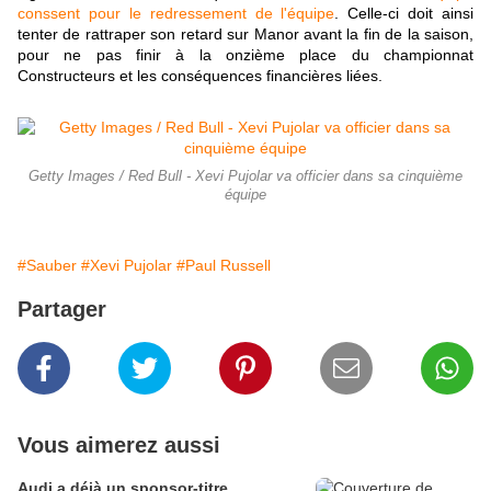
conssent pour le redressement de l'équipe
. Celle-ci doit ainsi
tenter de rattraper son retard sur Manor
avant la fin de la saison,
pour ne pas finir
à la onzième place du championnat
Constructeurs et les conséquences financières liées.
Getty Images / Red Bull - Xevi Pujolar va officier dans sa cinquième
équipe
#Sauber
#Xevi Pujolar
#Paul Russell
Partager
Vous aimerez aussi
Audi a déjà un sponsor-titre