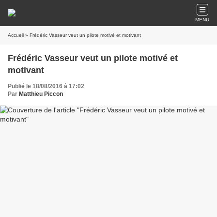
MENU
Accueil
» Frédéric Vasseur veut un pilote motivé et motivant
Frédéric Vasseur veut un pilote motivé et
motivant
Publié le 18/08/2016 à 17:02
Par
Matthieu Piccon