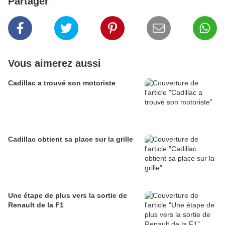
Partager
Vous aimerez aussi
Cadillac a trouvé son motoriste
Cadillac obtient sa place sur la grille
Une étape de plus vers la sortie de
Renault de la F1