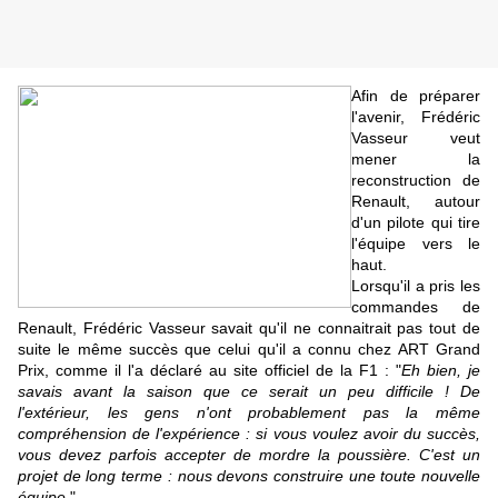
Afin de préparer
l'avenir, Frédéric
Vasseur veut
mener la
reconstruction de
Renault, autour
d'un pilote qui tire
l'équipe vers le
haut.
Lorsqu'il a pris les
commandes de
Renault, Frédéric Vasseur savait qu'il ne connaitrait pas tout de
suite le même succès que celui qu'il a connu chez ART Grand
Prix, comme il l'a déclaré au site officiel de la F1 : "
Eh bien, je
savais avant la saison que ce serait un peu difficile ! De
l'extérieur, les gens n'ont probablement pas la même
compréhension de l'expérience : si vous voulez avoir du succès,
vous devez parfois accepter de mordre la poussière. C'est un
projet de long terme : nous devons construire une toute nouvelle
équipe
."