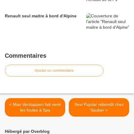
Renault seul maitre à bord d'Alpine
Commentaires
Ajouter un commentaire
< Max Verstappen fait venir
Xevi Pujolar rebondit chez
les foules à Spa
Sauber >
Hébergé par Overblog