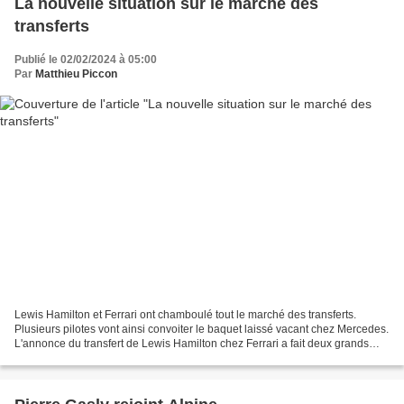
La nouvelle situation sur le marché des
transferts
Publié le 02/02/2024 à 05:00
Par
Matthieu Piccon
Lewis Hamilton et Ferrari ont chamboulé tout le marché des transferts.
Plusieurs pilotes vont ainsi convoiter le baquet laissé vacant chez Mercedes.
L'annonce du transfert de Lewis Hamilton chez Ferrari a fait deux grands
perdants. Le premier est évidemment...