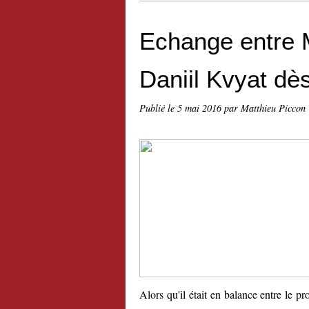
Echange entre 
Daniil Kvyat dè
Publié le
5 mai 2016
par Matthieu Piccon
Alors qu'il était en balance entre l