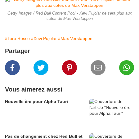
Getty Images / Red Bull Content Pool - Xevi Pujolar ne sera plus aux
côtés de Max Verstappen
#Toro Rosso
#Xevi Pujolar
#Max Verstappen
Partager
Vous aimerez aussi
Nouvelle ère pour Alpha Tauri
Pas de changement chez Red Bull et