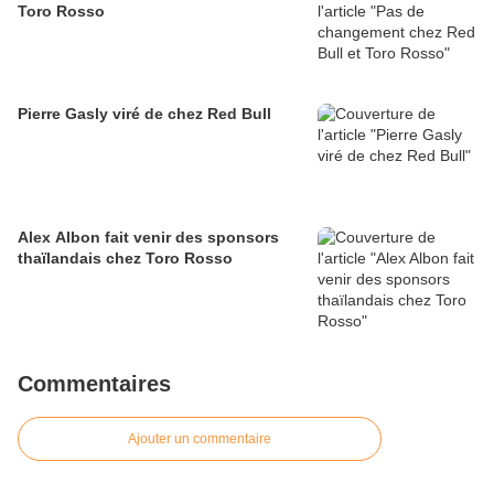
Toro Rosso
Pierre Gasly viré de chez Red Bull
Alex Albon fait venir des sponsors
thaïlandais chez Toro Rosso
Commentaires
Ajouter un commentaire