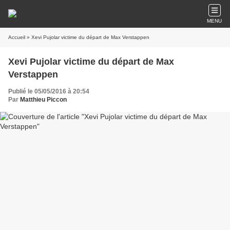
MENU
Accueil
» Xevi Pujolar victime du départ de Max Verstappen
Xevi Pujolar victime du départ de Max
Verstappen
Publié le 05/05/2016 à 20:54
Par
Matthieu Piccon