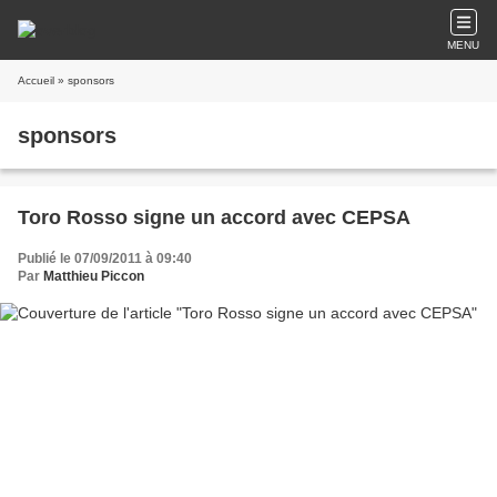
MENU
Accueil
» sponsors
sponsors
Toro Rosso signe un accord avec CEPSA
Publié le 07/09/2011 à 09:40
Par
Matthieu Piccon