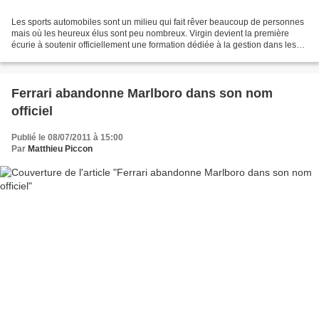
Les sports automobiles sont un milieu qui fait rêver beaucoup de personnes
mais où les heureux élus sont peu nombreux. Virgin devient la première
écurie à soutenir officiellement une formation dédiée à la gestion dans les
sports automobiles, celle proposée...
Ferrari abandonne Marlboro dans son nom
officiel
Publié le 08/07/2011 à 15:00
Par
Matthieu Piccon