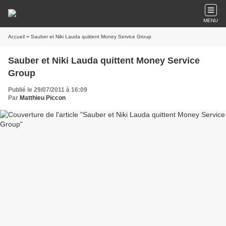
MENU
Accueil
» Sauber et Niki Lauda quittent Money Service Group
Sauber et Niki Lauda quittent Money Service
Group
Publié le 29/07/2011 à 16:09
Par
Matthieu Piccon