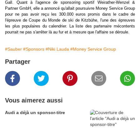
Gall. Quant à l'agence de sponsoring sportif Weirather-Wenzel &
Partner GmbH, elle a annoncé qu'allait poursuivre Money Service Group
pour ne pas avoir reçu les 300.000 euros promis dans le cadre de
l'épreuve de Coupe du Monde de ski de Kitzbühe, l'une des épreuves
les plus populaires du calendrier. La liste des partenaire mécontents
pourrait ne pas s'arrêter là au fur et à mesure que l'affaire se déroule.
#Sauber
#Sponsors
#Niki Lauda
#Money Service Group
Partager
Vous aimerez aussi
Audi a déjà un sponsor-titre