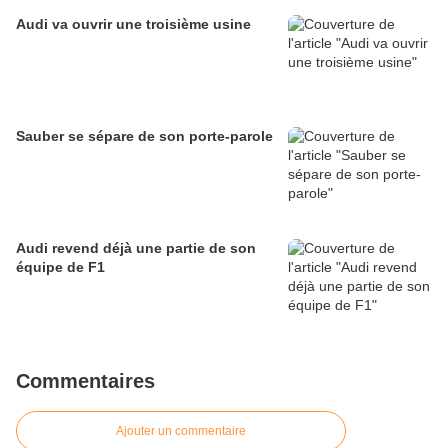
Audi va ouvrir une troisième usine
Sauber se sépare de son porte-parole
Audi revend déjà une partie de son
équipe de F1
Commentaires
Ajouter un commentaire